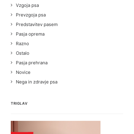
Vzgoja psa
Prevzgoja psa
Predstavitev pasem
Pasja oprema
Razno
Ostalo
Pasja prehrana
Novice
Nega in zdravje psa
TRIGLAV