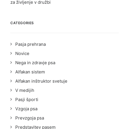
za življenje v družbi
CATEGORIES
Pasja prehrana
Novice
Nega in zdravje psa
Alfakan sistem
Alfakan inštruktor svetuje
V medijih
Pasji športi
Vzgoja psa
Prevzgoja psa
Predstavitev pasem