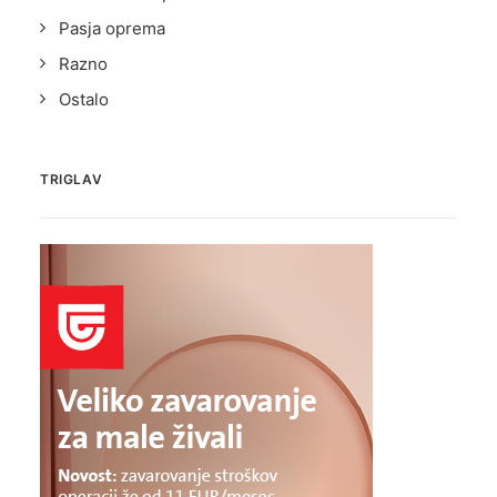
Pasja oprema
Razno
Ostalo
TRIGLAV