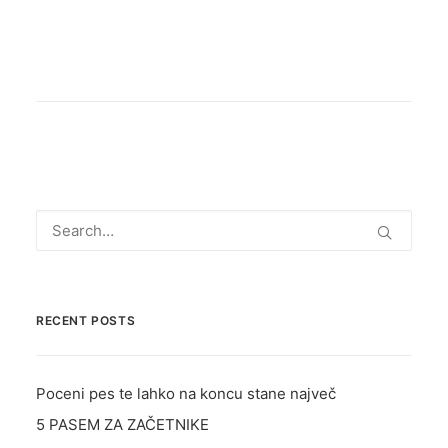
RECENT POSTS
Poceni pes te lahko na koncu stane največ
5 PASEM ZA ZAČETNIKE