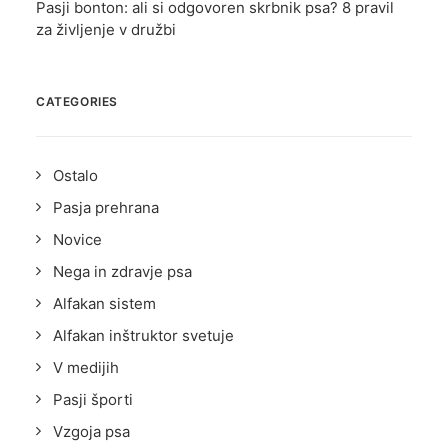
Pasji bonton: ali si odgovoren skrbnik psa? 8 pravil
za življenje v družbi
CATEGORIES
Ostalo
Pasja prehrana
Novice
Nega in zdravje psa
Alfakan sistem
Alfakan inštruktor svetuje
V medijih
Pasji športi
Vzgoja psa