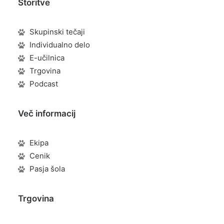
Storitve
Skupinski tečaji
Individualno delo
E-učilnica
Trgovina
Podcast
Več informacij
Ekipa
Cenik
Pasja šola
Trgovina