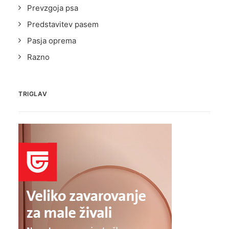
Prevzgoja psa
Predstavitev pasem
Pasja oprema
Razno
TRIGLAV