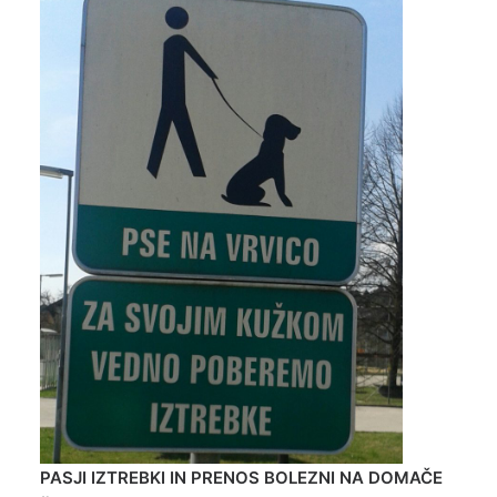
PASJI IZTREBKI
IN PRENOS BOLEZNI NA DOMAČE