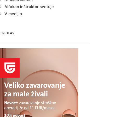
Alfakan inštruktor svetuje
V medijih
TRIGLAV