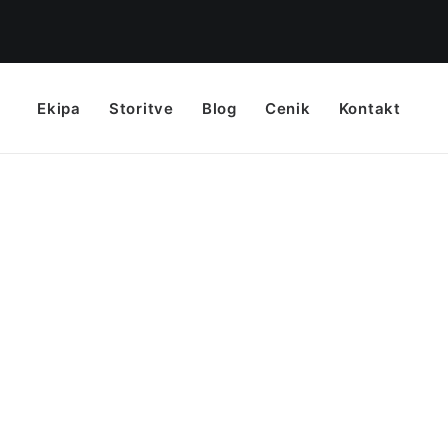
Ekipa
Storitve
Blog
Cenik
Kontakt