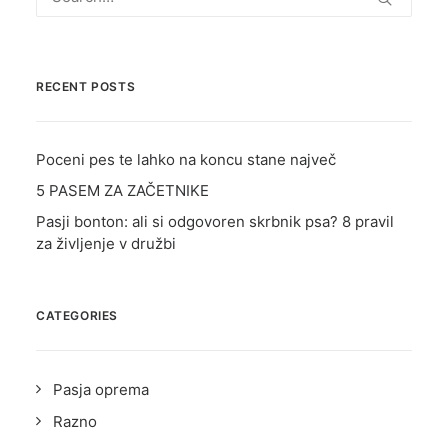
RECENT POSTS
Poceni pes te lahko na koncu stane največ
5 PASEM ZA ZAČETNIKE
Pasji bonton: ali si odgovoren skrbnik psa? 8 pravil
za življenje v družbi
CATEGORIES
Pasja oprema
Razno