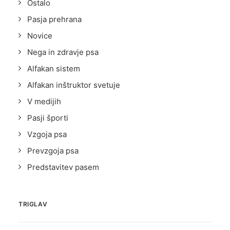
Ostalo
Pasja prehrana
Novice
Nega in zdravje psa
Alfakan sistem
Alfakan inštruktor svetuje
V medijih
Pasji športi
Vzgoja psa
Prevzgoja psa
Predstavitev pasem
TRIGLAV