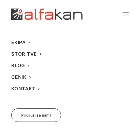
EKIPA
STORITVE
BLOG
CENIK
KONTAKT
Pridruži se nam!