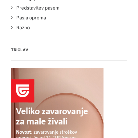
Predstavitev pasem
Pasja oprema
Razno
TRIGLAV