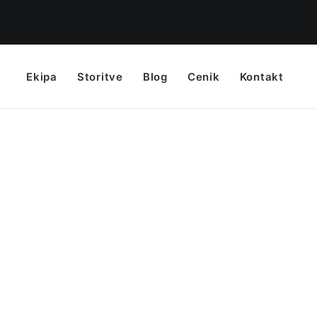
Ekipa
Storitve
Blog
Cenik
Kontakt