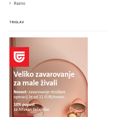
Razno
TRIGLAV