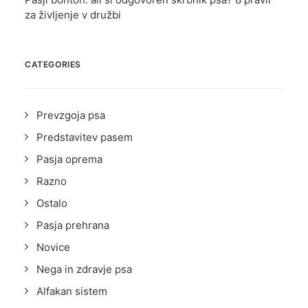
za življenje v družbi
CATEGORIES
Prevzgoja psa
Predstavitev pasem
Pasja oprema
Razno
Ostalo
Pasja prehrana
Novice
Nega in zdravje psa
Alfakan sistem